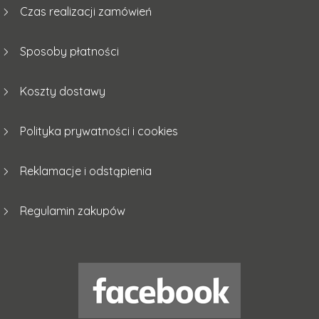
Czas realizacji zamówień
Sposoby płatności
Koszty dostawy
Polityka prywatności i cookies
Reklamacje i odstąpienia
Regulamin zakupów