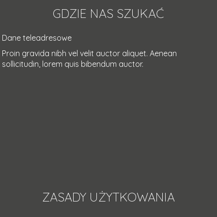
GDZIE NAS SZUKAĆ
Dane teleadresowe
Proin gravida nibh vel velit auctor aliquet. Aenean
sollicitudin, lorem quis bibendum auctor.
ZASADY UŻYTKOWANIA