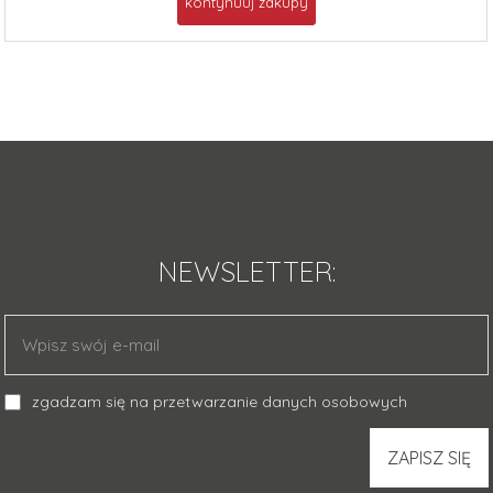
NEWSLETTER:
zgadzam się na przetwarzanie danych osobowych